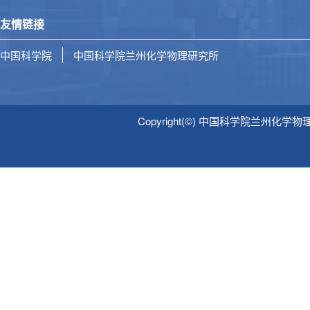
友情链接
中国科学院
中国科学院兰州化学物理研究所
Copyright(©) 中国科学院