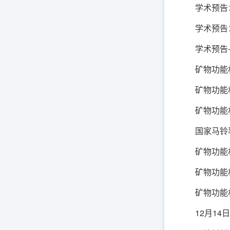
学术预告
学术预告
学术预告
矿物功能
矿物功能
矿物功能
国家马铃
矿物功能
矿物功能
矿物功能
12月14日：Se