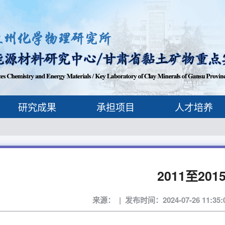
研究成果
承担项目
人才培养
2011至201
来源： | 发布时间：2024-07-26 11:35: