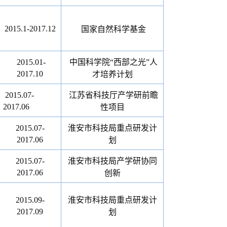
2015.1-2017.12
国家自然科学基金
2015.01-
中国科学院“西部之光”人
2017.10
才培养计划
2015.07-
江苏省科技厅产学研前瞻
2017.06
性项目
2015.07-
淮安市科技局重点研发计
2017.06
划
2015.07-
淮安市科技局产学研协同
2017.06
创新
2015.09-
淮安市科技局重点研发计
2017.09
划