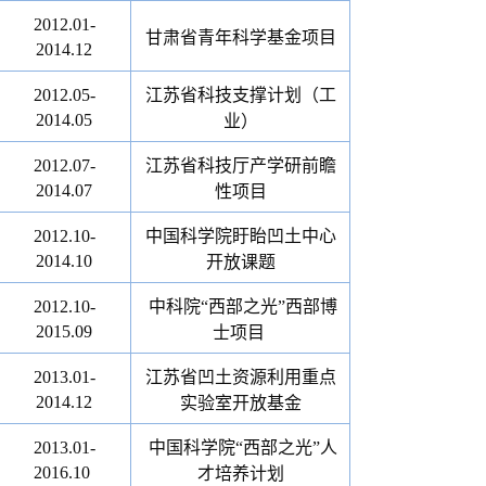
2012.01-
甘肃省青年科学基金项目
2014.12
2012.05-
江苏省科技支撑计划（工
2014.05
业）
2012.07-
江苏省科技厅产学研前瞻
2014.07
性项目
2012.10-
中国科学院盱眙凹土中心
2014.10
开放课题
2012.10-
中科院“西部之光”西部博
2015.09
士项目
2013.01-
江苏省凹土资源利用重点
2014.12
实验室开放基金
2013.01-
中国科学院“西部之光”人
2016.10
才培养计划