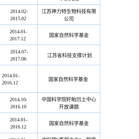
2014.02-
江苏神力特生物科技有限
2015.02
公司
2014.01-
国家自然科学基金
2017.12
2014.07-
江苏省科技支撑计划
2017.06
2014.01-
国家自然科学基金
2016.12
2014.10-
中国科学院盱眙凹土中心
2016.10
开放课题
2014.01-
国家自然科学基金
2016.12