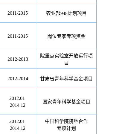
2011-2015
农业部
948
计划项目
2011-2015
岗位专家专项资金
院重点实验室开放运行项
2012-2013
目
2012-2014
甘肃省青年科学基金项目
2012.01-
国家青年科学基金项目
2014.12
2012.01-
中国科学院院地合作
2014.12
专项计划