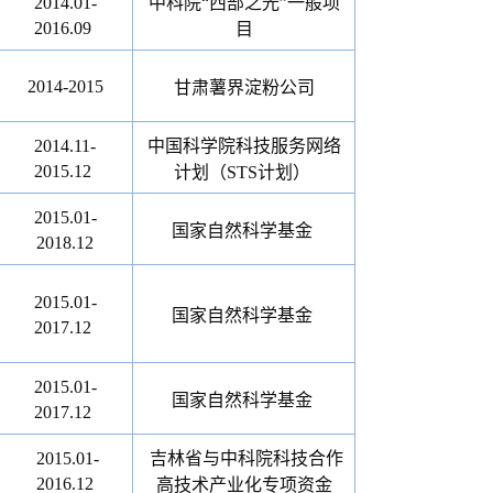
2014.01-
中科院“西部之光”一般项
2016.09
目
2014-2015
甘肃薯界淀粉公司
2014.11-
中国科学院科技服务网络
2015.12
计划（
STS
计划）
2015.01-
国家自然科学基金
2018.12
2015.01-
国家自然科学基金
2017.12
2015.01-
国家自然科学基金
2017.12
2015.01-
吉林省与中科院科技合作
2016.12
高技术产业化专项资金