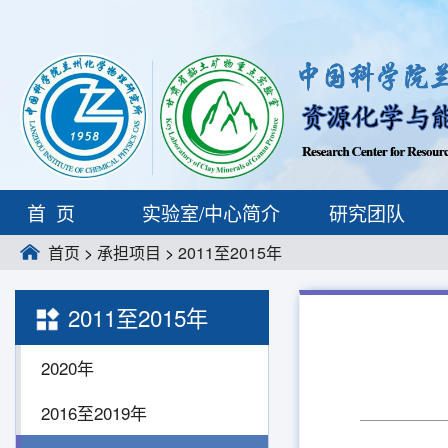
首页
实验室/中心简介
研究团队
首页
>
承担项目
>
2011至2015年
2011至2015年
2020年
2016至2019年