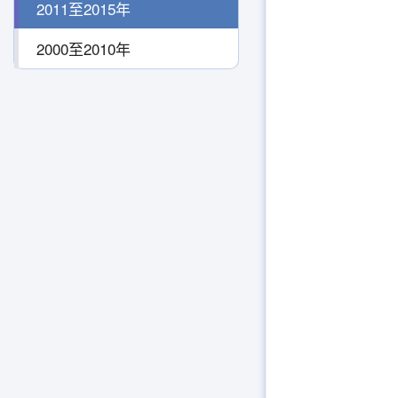
2011至2015年
2000至2010年