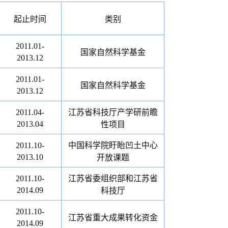
起止时间
类别
2011.01-
国家自然科学基金
2013.12
2011.01-
国家自然科学基金
2013.12
2011.04-
江苏省科技厅产学研前瞻
2013.04
性项目
2011.10-
中国科学院盱眙凹土中心
2013.10
开放课题
2011.10-
江苏省委组织部和江苏省
2014.09
科技厅
2011.10-
江苏省重大成果转化资金
2014.09