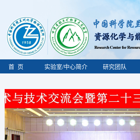
首页
实验室/中心简介
研究团队