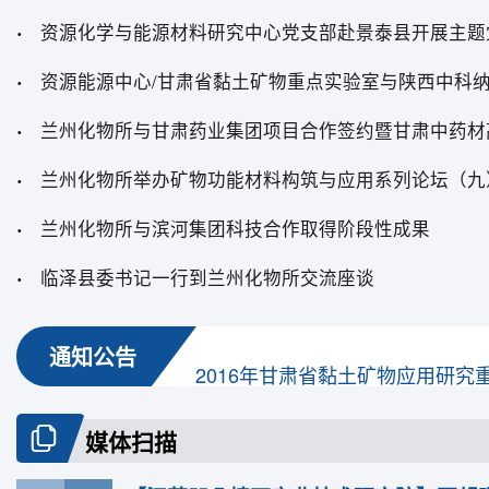
资源化学与能源材料研究中心党支部赴景泰县开展主题
关于2022年度重点实验室开放课
关于2024年度重点实验室开放课
兰州化物所举办矿物功能材料构筑与应用系列论坛（九
兰州化物所与滨河集团科技合作取得阶段性成果
甘肃省黏土矿物重点实验室 202
临泽县委书记一行到兰州化物所交流座谈
通知公告
关于2022年度重点实验室开放课
媒体扫描
关于2024年度重点实验室开放课