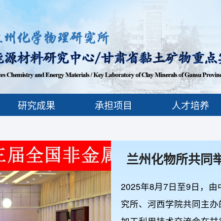
研究成果
承担项目
人才培养
兰州化物所共同
二十三
2025年8月7日至9日
究所、河西学院共同主办
加工利用技术交流会在甘