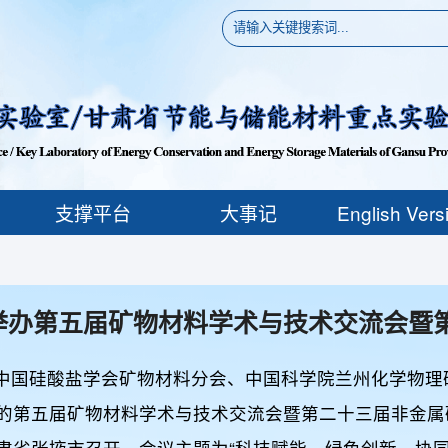
支撑平台
大事记
English Vers
举办第五届矿物材料学术与技术交流会暨
届非金属矿加工利用技术交流会
，由中国硅酸盐学会矿物材料分会、中国科学院兰州化学物理
的第五届矿物材料学术与技术交流会暨第二十三届非金属
肃省张掖市召开。会议主题为“科技赋能、绿色创新、协