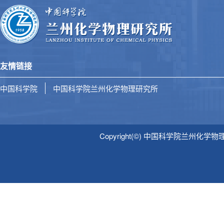
友情链接
中国科学院
中国科学院兰州化学物理研究所
Copyright(©) 中国科学院