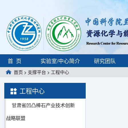
首页
实验室/中心简介
研究团队
首页
>
支撑平台
>
工程中心
工程中心
甘肃省凹凸棒石产业技术创新
战略联盟