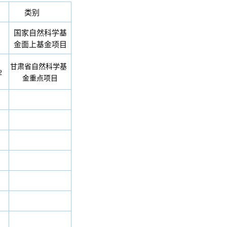
类别
国家自然科学基
金面上基金项目
甘肃省自然科学基
2
金重点项目