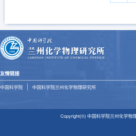
友情链接
中国科学院
中国科学院兰州化学物理研究所
Copyright(©) 中国科学院