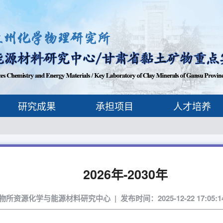
研究成果
承担项目
人才培养
2026年-2030年
资源化学与能源材料研究中心 | 发布时间：2025-12-22 17:05:14