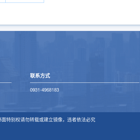
联系方式
0931-4968183
研究所书面特别权请勿转载或建立镜像，违者依法必究