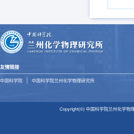
友情链接
中国科学院
中国科学院兰州化学物理研究所
Copyright(©) 中国科学院