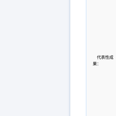
代表性成
果：