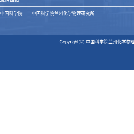
中国科学院
中国科学院兰州化学物理研究所
Copyright(©) 中国科学院