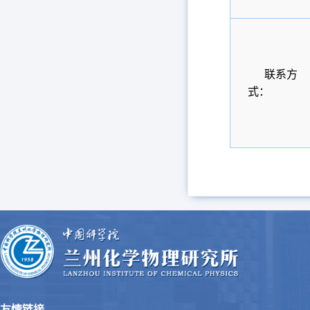
联系方
式：
友情链接