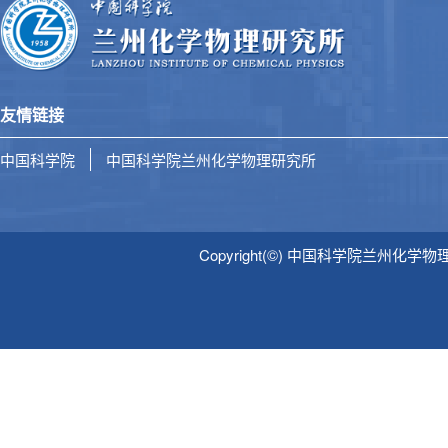
友情链接
中国科学院
中国科学院兰州化学物理研究所
Copyright(©) 中国科学院