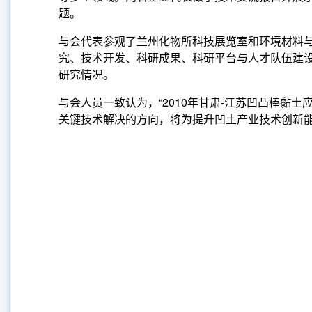
题。
与会代表参观了兰州化物所科技展览室和环境材料
究、技术开发、科研成果、科研平台与人才队伍建
研究情况。
与会人员一致认为，“2010年甘肃-江苏凹凸棒
关键技术解决的方向，将为提升凹土产业技术创新