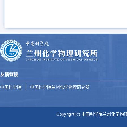
友情链接
中国科学院
中国科学院兰州化学物理研究所
Copyright(©) 中国科学院