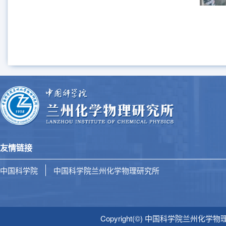
友情链接
中国科学院
中国科学院兰州化学物理研究所
Copyright(©) 中国科学院