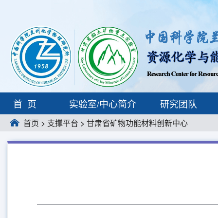
首页
实验室/中心简介
研究团队
首页
>
支撑平台
>
甘肃省矿物功能材料创新中心