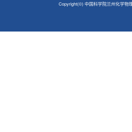
Copyright(©) 中国科学院