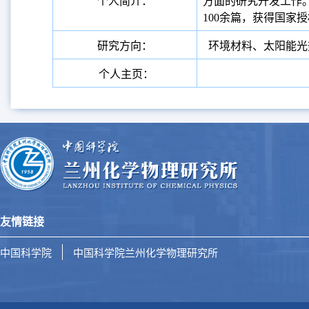
个人简介：
方面的研究开发工作
100
余篇，获得国家授
研究方向：
环境材料、太阳能光
个人主页：
友情链接
中国科学院
中国科学院兰州化学物理研究所