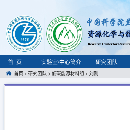
首页
实验室/中心简介
研究团队
首页
>
研究团队
>
低碳能源材料组
>
刘刚